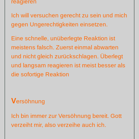
reagieren
Ich will versuchen gerecht zu sein und mich
gegen Ungerechtigkeiten einsetzen.
Eine schnelle, unüberlegte Reaktion ist
meistens falsch. Zuerst einmal abwarten
und nicht gleich zurückschlagen. Überlegt
und langsam reagieren ist meist besser als
die sofortige Reaktion
V
ersöhnung
Ich bin immer zur Versöhnung bereit. Gott
verzeiht mir, also verzeihe auch ich.