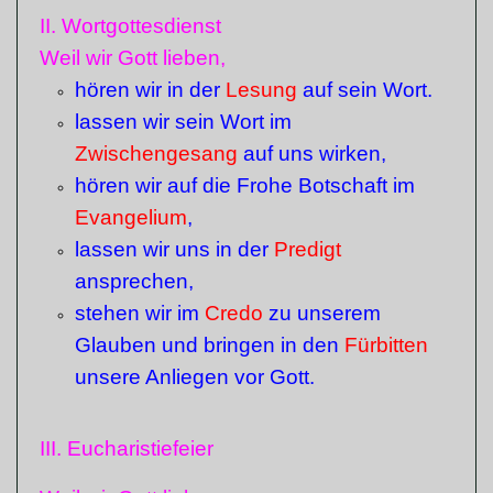
II. Wortgottesdienst
Weil wir Gott lieben,
hören wir in der
Lesung
auf sein Wort.
lassen wir sein Wort im
Zwischengesang
auf uns wirken,
hören wir auf die Frohe Botschaft im
Evangelium
,
lassen wir uns in der
Predigt
ansprechen,
stehen wir im
Credo
zu unserem
Glauben
und bringen in den
Fürbitten
unsere Anliegen vor Gott.
III. Eucharistiefeier