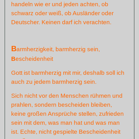
handeln wie er und jeden achten, ob
schwarz oder weiß, ob Ausländer oder
Deutscher. Keinen darf ich verachten.
B
armherzigkeit, barmherzig sein,
B
escheidenheit
Gott ist barmherzig mit mir, deshalb soll ich
auch zu jedem barmherzig sein.
Sich nicht vor den Menschen rühmen und
prahlen, sondern bescheiden bleiben,
keine großen Ansprüche stellen, zufrieden
sein mit dem, was man hat und was man
ist. Echte, nicht gespielte Bescheidenheit