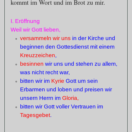
kommt im Wort und im Brot zu mir.
I. Eröffnung
Weil wir Gott lieben,
versammeln wir uns
in der Kirche und
beginnen den Gottesdienst mit einem
Kreuzzeichen
,
besinnen
wir uns und stehen zu allem,
was nicht recht war,
bitten wir im
Kyrie
Gott um sein
Erbarmen und loben und preisen wir
unsern Herrn im
Gloria,
bitten wir Gott voller Vertrauen im
Tagesgebet
.