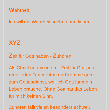
W
ahrheit
Ich will die Wahrheit suchen und lieben.
XYZ
Z
Z
eit für Gott haben -
uhören
Als Christ nehme ich mir Zeit für Gott, ich
rede jeden Tag mit ihm und komme gern
zum Gottesdienst, weil ich Gott für mein
Leben brauche. Ohne Gott hat das Leben
für mich keinen Sinn.
Zuhören fällt vielen besonders schwer.