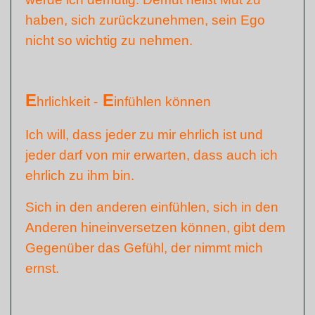
haben, sich zurückzunehmen, sein Ego
nicht so wichtig zu nehmen.
E
E
hrlichkeit -
infühlen können
Ich will, dass jeder zu mir ehrlich ist und
jeder darf von mir erwarten, dass auch ich
ehrlich zu ihm bin.
Sich in den anderen einfühlen, sich in den
Anderen hineinversetzen können, gibt dem
Gegenüber das Gefühl, der nimmt mich
ernst.