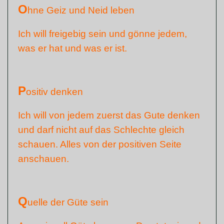
O
hne Geiz und Neid leben
Ich will freigebig sein und gönne jedem,
was er hat und was er ist.
P
ositiv denken
Ich will von jedem zuerst das Gute denken
und darf nicht auf das Schlechte gleich
schauen. Alles von der positiven Seite
anschauen.
Q
uelle der Güte sein