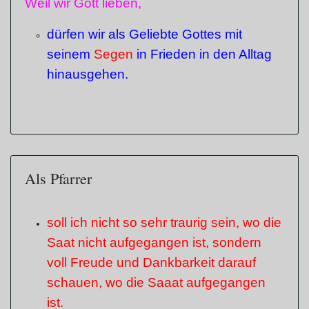
Weil wir Gott lieben,
dürfen wir als Geliebte Gottes mit
seinem
Segen
in Frieden in den Alltag
hinausgehen.
Als Pfarrer
soll ich nicht so sehr traurig sein, wo die
Saat nicht aufgegangen ist, sondern
voll Freude und Dankbarkeit darauf
schauen, wo die Saaat aufgegangen
ist.