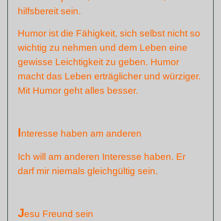
hilfsbereit sein.
Humor ist die Fähigkeit, sich selbst nicht so
wichtig zu nehmen und dem Leben eine
gewisse Leichtigkeit zu geben. Humor
macht das Leben erträglicher und würziger.
Mit Humor geht alles besser.
I
nteresse haben am anderen
Ich will am anderen Interesse haben. Er
darf mir niemals gleichgültig sein.
J
esu Freund sein