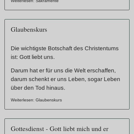
Weiterlesen: Sakramente
Glaubenskurs
Die wichtigste Botschaft des Christentums
ist: Gott liebt uns.
Darum hat er für uns die Welt erschaffen,
darum schenkt er uns Leben, sogar Leben
über den Tod hinaus.
Weiterlesen: Glaubenskurs
Gottesdienst - Gott liebt mich und er