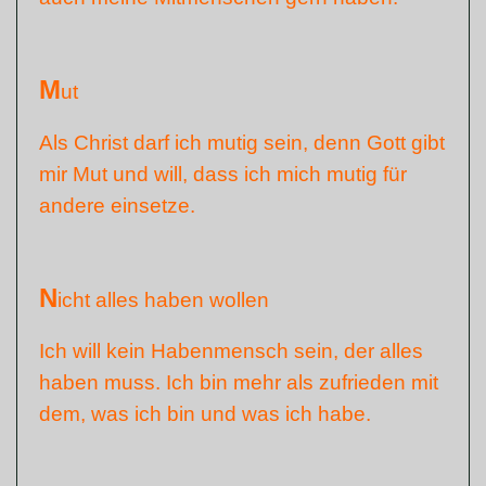
M
ut
Als Christ darf ich mutig sein, denn Gott gibt
mir Mut und will, dass ich mich mutig für
andere einsetze.
N
icht alles haben wollen
Ich will kein Habenmensch sein, der alles
haben muss. Ich bin mehr als zufrieden mit
dem, was ich bin und was ich habe.