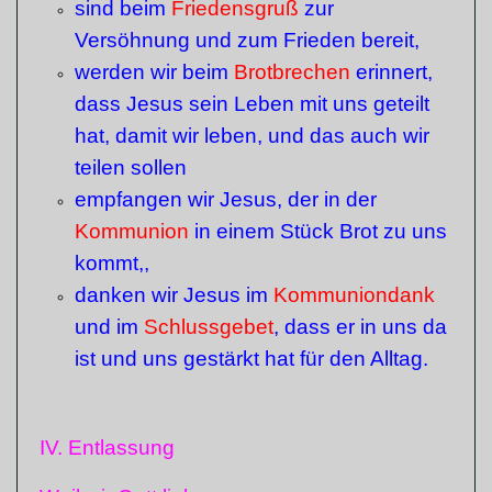
sind beim
Friedensgruß
zur
Versöhnung und zum Frieden bereit,
werden wir beim
Brotbrechen
erinnert,
dass Jesus sein Leben mit uns geteilt
hat, damit wir leben, und das auch wir
teilen sollen
empfangen wir Jesus, der in der
Kommunion
in einem Stück Brot zu uns
kommt,,
danken wir Jesus im
Kommuniondank
und im
Schlussgebet
, dass er in uns da
ist und uns gestärkt hat für den Alltag.
IV. Entlassung