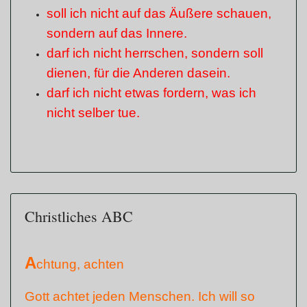
soll ich nicht auf das Äußere schauen,
sondern auf das Innere.
darf ich nicht herrschen, sondern soll
dienen, für die Anderen dasein.
darf ich nicht etwas fordern, was ich
nicht selber tue.
Christliches ABC
A
chtung, achten
Gott achtet jeden Menschen. Ich will so