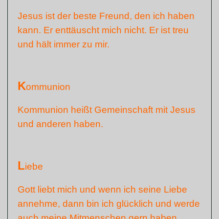
Jesus ist der beste Freund, den ich haben
kann. Er enttäuscht mich nicht. Er ist treu
und hält immer zu mir.
K
ommunion
Kommunion heißt Gemeinschaft mit Jesus
und anderen haben.
L
iebe
Gott liebt mich und wenn ich seine Liebe
annehme, dann bin ich glücklich und werde
auch meine Mitmenschen gern haben.