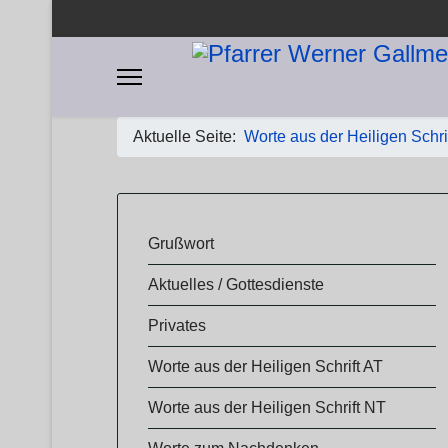
Aktuelle Seite:
Worte aus der Heiligen Schri
​​Grußwort
Aktuelles / Gottesdienste
Privates
Worte aus der Heiligen Schrift AT
Worte aus der Heiligen Schrift NT