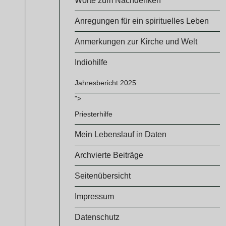
Worte zum Nachdenken
Anregungen für ein spirituelles Leben
Anmerkungen zur Kirche und Welt
Indiohilfe
Jahresbericht 2025
">
Priesterhilfe
Mein Lebenslauf in Daten
Archvierte Beiträge
Seitenübersicht
Impressum
Datenschutz