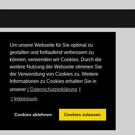
Um unsere Webseite für Sie optimal zu
gestalten und fortlaufend verbessern zu
können, verwenden wir Cookies. Durch die
weitere Nutzung der Webseite stimmen Sie
der Verwendung von Cookies zu. Weitere
Informationen zu Cookies erhalten Sie in
unserer
Datenschutzerklärung
|
Impressum
Cookies ablehnen
Cookies zulassen